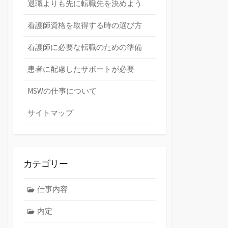
退職よりも先に転職先を決めよう
看護師資格を取得する時の選び方
看護師に必要な転職のための準備
患者に配慮したサポートが必要
MSWの仕事について
サイトマップ
カテゴリー
仕事内容
内定