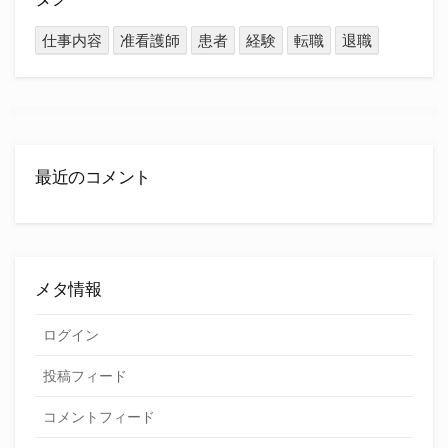
仕事内容
准看護師
患者
経験
転職
退職
最近のコメント
メタ情報
ログイン
投稿フィード
コメントフィード