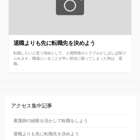
退職よりも先に転職先を決めよう
転職したいと思う理由として、人間関係のトラブルがしばしば挙げ
られます。職場にいることが辛い状況に陥ってしまった時は、退
職...
アクセス集中記事
看護師の経験を活かして転職をしよう
退職よりも先に転職先を決めよう