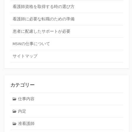
看護師資格を取得する時の選び方
看護師に必要な転職のための準備
患者に配慮したサポートが必要
MSWの仕事について
サイトマップ
カテゴリー
仕事内容
内定
准看護師