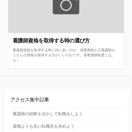
看護師資格を取得する時の選び方
看護師資格を取得する時に特に多いのが、准看護師か正看護師か、
どちらの資格を取得する方がいいのかです。准看護師制度とは、
も...
アクセス集中記事
看護師の経験を活かして転職をしよう
退職よりも先に転職先を決めよう