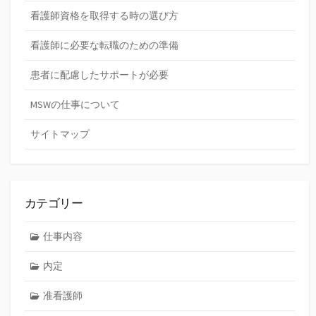
看護師資格を取得する時の選び方
看護師に必要な転職のための準備
患者に配慮したサポートが必要
MSWの仕事について
サイトマップ
カテゴリー
仕事内容
内定
准看護師