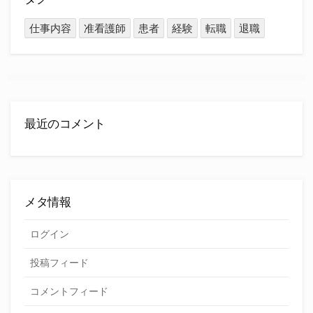
仕事内容
准看護師
患者
経験
転職
退職
最近のコメント
メタ情報
ログイン
投稿フィード
コメントフィード