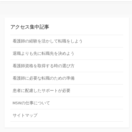
アクセス集中記事
看護師の経験を活かして転職をしよう
退職よりも先に転職先を決めよう
看護師資格を取得する時の選び方
看護師に必要な転職のための準備
患者に配慮したサポートが必要
MSWの仕事について
サイトマップ