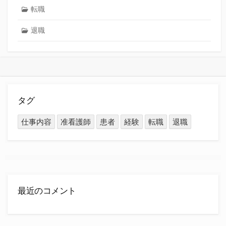
転職
退職
タグ
仕事内容
准看護師
患者
経験
転職
退職
最近のコメント