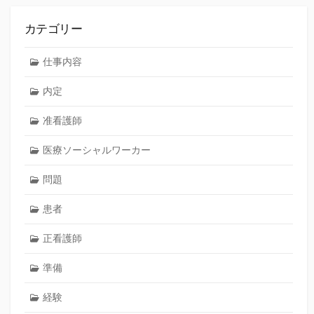
カテゴリー
仕事内容
内定
准看護師
医療ソーシャルワーカー
問題
患者
正看護師
準備
経験